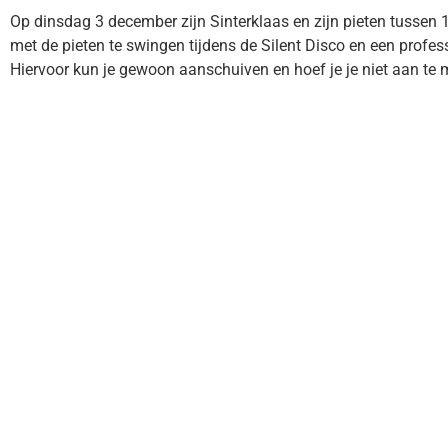
Op dinsdag 3 december zijn Sinterklaas en zijn pieten tussen
met de pieten te swingen tijdens de Silent Disco en een profes
Hiervoor kun je gewoon aanschuiven en hoef je je niet aan te 