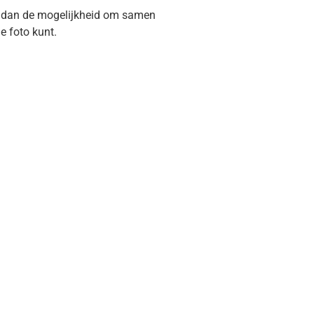
is dan de mogelijkheid om samen
e foto kunt.