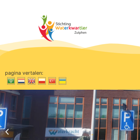
pagina vertalen: