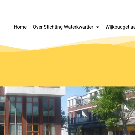
Home
Over Stichting Waterkwartier
Wijkbudget a